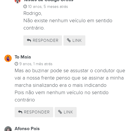
10 anos, 5 meses atrás
Rodrigo,
Não existe nenhum veículo em sentido
contrário.
RESPONDER
LINK
To Maia
9 anos, 1 mês atrás
Mas ao buzinar pode se assustar o condutor que
vai a nossa frente penso que se assinar a minha
marcha sinalizando era o mais indicando
Pois não vem nenhum veículo no sentido
contrário
RESPONDER
LINK
Afonso Pais