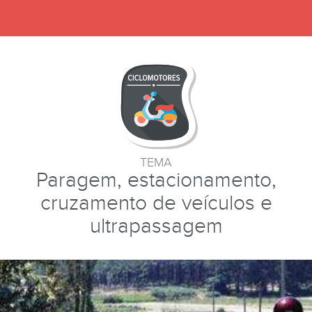
TEMA
Paragem, estacionamento,
cruzamento de veículos e
ultrapassagem