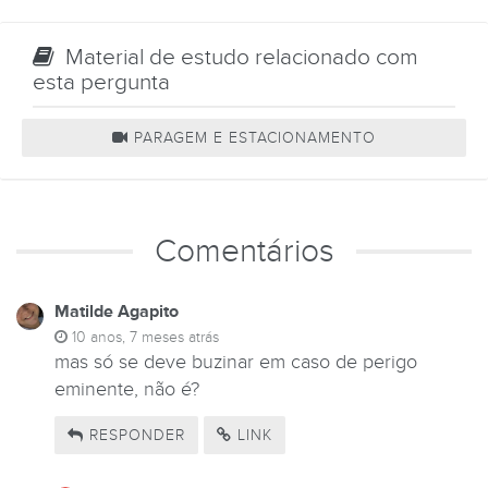
Material de estudo relacionado com
esta pergunta
PARAGEM E ESTACIONAMENTO
Comentários
Matilde Agapito
10 anos, 7 meses atrás
mas só se deve buzinar em caso de perigo
eminente, não é?
RESPONDER
LINK