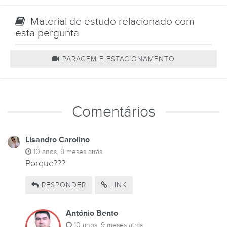
Material de estudo relacionado com
esta pergunta
PARAGEM E ESTACIONAMENTO
Comentários
Lisandro Carolino
10 anos, 9 meses atrás
Porque???
RESPONDER
LINK
António Bento
10 anos, 9 meses atrás