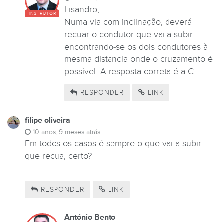
Lisandro,
INSTRUTOR
Numa via com inclinação, deverá
recuar o condutor que vai a subir
encontrando-se os dois condutores à
mesma distancia onde o cruzamento é
possível. A resposta correta é a C.
RESPONDER
LINK
filipe oliveira
10 anos, 9 meses atrás
Em todos os casos é sempre o que vai a subir
que recua, certo?
RESPONDER
LINK
António Bento