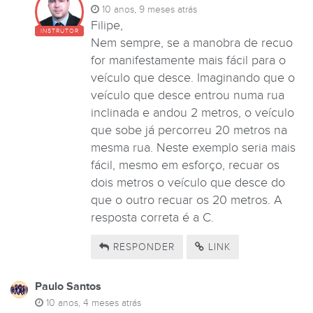
10 anos, 9 meses atrás
Filipe,
INSTRUTOR
Nem sempre, se a manobra de recuo
for manifestamente mais fácil para o
veículo que desce. Imaginando que o
veículo que desce entrou numa rua
inclinada e andou 2 metros, o veículo
que sobe já percorreu 20 metros na
mesma rua. Neste exemplo seria mais
fácil, mesmo em esforço, recuar os
dois metros o veículo que desce do
que o outro recuar os 20 metros. A
resposta correta é a C.
RESPONDER
LINK
Paulo Santos
10 anos, 4 meses atrás