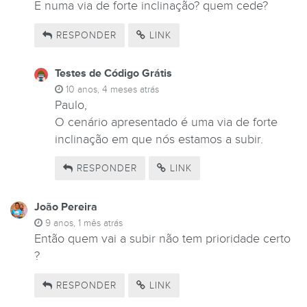
E numa via de forte inclinação? quem cede?
RESPONDER
LINK
Testes de Código Grátis
10 anos, 4 meses atrás
Paulo,
O cenário apresentado é uma via de forte
inclinação em que nós estamos a subir.
RESPONDER
LINK
João Pereira
9 anos, 1 mês atrás
Então quem vai a subir não tem prioridade certo
?
RESPONDER
LINK