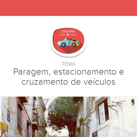
TEMA
Paragem, estacionamento e
cruzamento de veículos