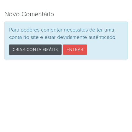
Novo Comentário
Para poderes comentar necessitas de ter uma
conta no site e estar devidamente autênticado.
CRIAR CONTA GRÁTIS
ENTRAR