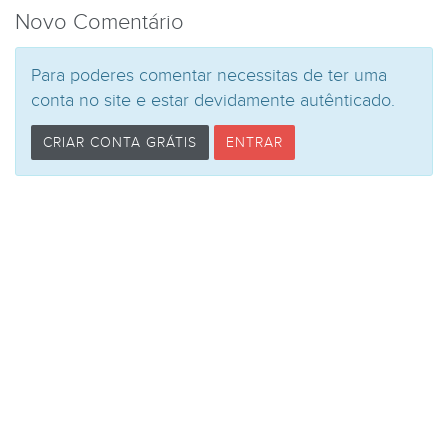
Novo Comentário
Para poderes comentar necessitas de ter uma
conta no site e estar devidamente autênticado.
CRIAR CONTA GRÁTIS
ENTRAR