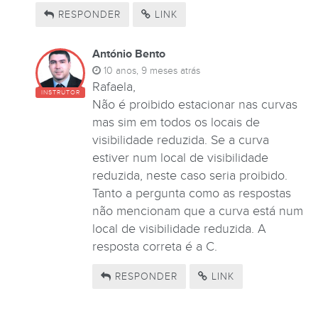
RESPONDER
LINK
António Bento
10 anos, 9 meses atrás
Rafaela,
INSTRUTOR
Não é proibido estacionar nas curvas
mas sim em todos os locais de
visibilidade reduzida. Se a curva
estiver num local de visibilidade
reduzida, neste caso seria proibido.
Tanto a pergunta como as respostas
não mencionam que a curva está num
local de visibilidade reduzida. A
resposta correta é a C.
RESPONDER
LINK