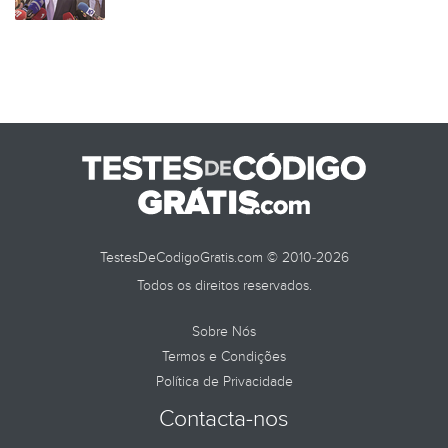
TestesDeCodigoGratis.com © 2010-2026
Todos os direitos reservados.
Sobre Nós
Termos e Condições
Política de Privacidade
Contacta-nos