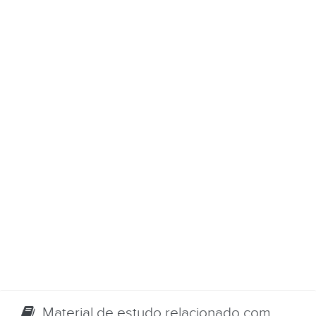
Material de estudo relacionado com