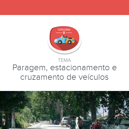
TEMA
Paragem, estacionamento e
cruzamento de veículos