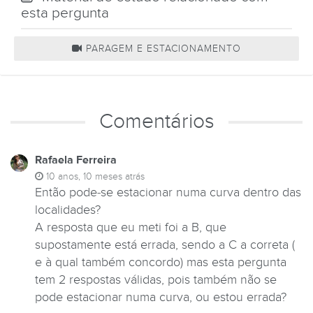
esta pergunta
PARAGEM E ESTACIONAMENTO
Comentários
Rafaela Ferreira
10 anos, 10 meses atrás
Então pode-se estacionar numa curva dentro das
localidades?
A resposta que eu meti foi a B, que
supostamente está errada, sendo a C a correta (
e à qual também concordo) mas esta pergunta
tem 2 respostas válidas, pois também não se
pode estacionar numa curva, ou estou errada?