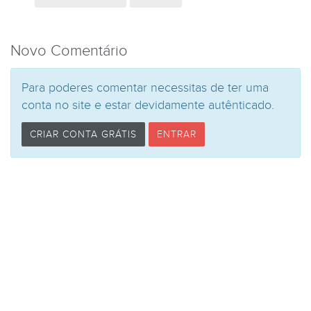
Novo Comentário
Para poderes comentar necessitas de ter uma
conta no site e estar devidamente autênticado.
CRIAR CONTA GRÁTIS
ENTRAR