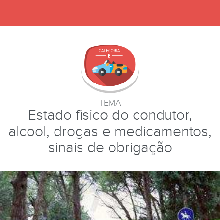
TEMA
Estado físico do condutor,
alcool, drogas e medicamentos,
sinais de obrigação