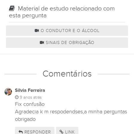
Material de estudo relacionado com
esta pergunta
O CONDUTOR E O ÁLCOOL
SINAIS DE OBRIGAÇÃO
Comentários
Silvia Ferreira
9 anos atrás
Fix confusão
Agradecia k m respodendses,a minha perguntas
obrigado
RESPONDER
LINK