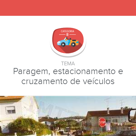
TEMA
Paragem, estacionamento e
cruzamento de veículos