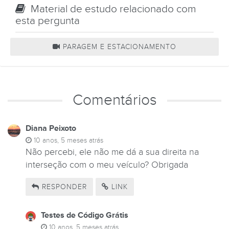
Material de estudo relacionado com
esta pergunta
PARAGEM E ESTACIONAMENTO
Comentários
Diana Peixoto
10 anos, 5 meses atrás
Não percebi, ele não me dá a sua direita na
interseção com o meu veículo? Obrigada
RESPONDER
LINK
Testes de Código Grátis
10 anos, 5 meses atrás