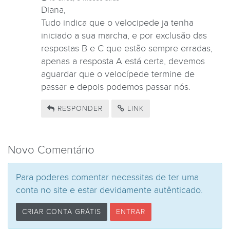
Diana,
Tudo indica que o velocipede ja tenha
iniciado a sua marcha, e por exclusão das
respostas B e C que estão sempre erradas,
apenas a resposta A está certa, devemos
aguardar que o velocípede termine de
passar e depois podemos passar nós.
RESPONDER
LINK
Novo Comentário
Para poderes comentar necessitas de ter uma
conta no site e estar devidamente autênticado.
CRIAR CONTA GRÁTIS
ENTRAR