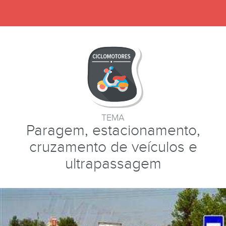
TEMA
Paragem, estacionamento,
cruzamento de veículos e
ultrapassagem