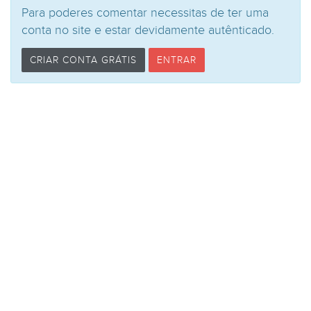
Para poderes comentar necessitas de ter uma
conta no site e estar devidamente autênticado.
CRIAR CONTA GRÁTIS
ENTRAR