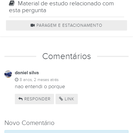
Material de estudo relacionado com
esta pergunta
PARAGEM E ESTACIONAMENTO
Comentários
daniel silva
8 anos, 2 meses atrás
nao entendi o porque
RESPONDER
LINK
Novo Comentário