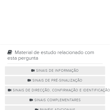
Material de estudo relacionado com
esta pergunta
SINAIS DE INFORMAÇÃO
SINAIS DE PRÉ-SINALIZAÇÃO
SINAIS DE DIRECÇÃO, CONFIRMAÇÃO E IDENTIFICAÇÃ
SINAIS COMPLEMENTARES
PAINÉIS ADICIONAIS