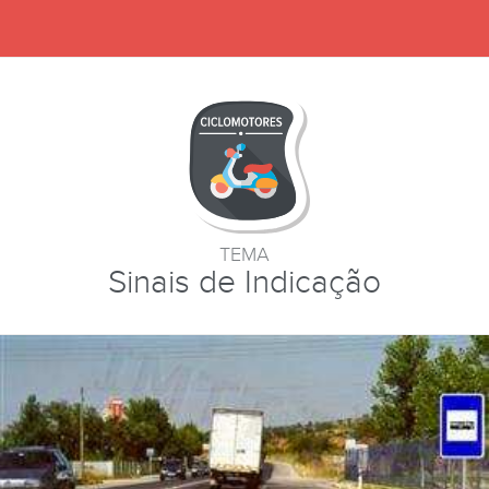
TEMA
Sinais de Indicação