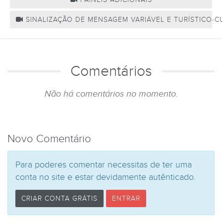
SINALIZAÇÃO DE MENSAGEM VARIÁVEL E TURÍSTICO-C
Comentários
Não há comentários no momento.
Novo Comentário
Para poderes comentar necessitas de ter uma
conta no site e estar devidamente autênticado.
CRIAR CONTA GRÁTIS
ENTRAR