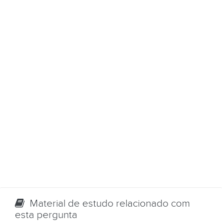
Material de estudo relacionado com
esta pergunta