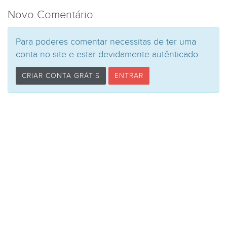
Novo Comentário
Para poderes comentar necessitas de ter uma
conta no site e estar devidamente autênticado.
CRIAR CONTA GRÁTIS
ENTRAR