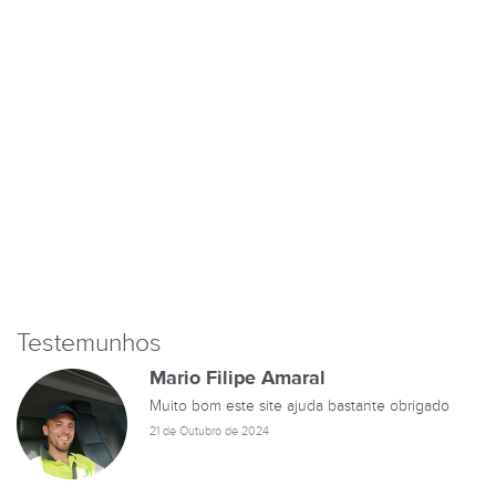
Testemunhos
Mario Filipe Amaral
Muito bom este site ajuda bastante obrigado
21 de Outubro de 2024