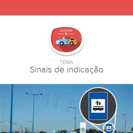
TEMA
Sinais de indicação