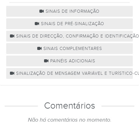
SINAIS DE INFORMAÇÃO
SINAIS DE PRÉ-SINALIZAÇÃO
SINAIS DE DIRECÇÃO, CONFIRMAÇÃO E IDENTIFICAÇÃ
SINAIS COMPLEMENTARES
PAINÉIS ADICIONAIS
SINALIZAÇÃO DE MENSAGEM VARIÁVEL E TURÍSTICO-C
Comentários
Não há comentários no momento.