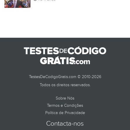
TestesDeCodigoGratis.com © 2010-2026
Todos os direitos reservados.
Sobre Nós
Termos e Condições
Política de Privacidade
Contacta-nos