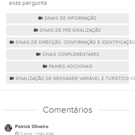
esta pergunta
SINAIS DE INFORMAÇÃO
SINAIS DE PRÉ-SINALIZAÇÃO
SINAIS DE DIRECÇÃO, CONFIRMAÇÃO E IDENTIFICAÇÃ
SINAIS COMPLEMENTARES
PAINÉIS ADICIONAIS
SINALIZAÇÃO DE MENSAGEM VARIÁVEL E TURÍSTICO-C
Comentários
Patrick Oliveira
11 anos, 1 mês atrás