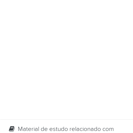
Material de estudo relacionado com