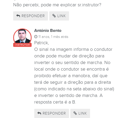
Não percebi, pode me explicar sr.instrutor?
RESPONDER
LINK
António Bento
11 anos, 1 mês atrás
Patrick,
INSTRUTOR
O sinal na imagem informa o condutor
onde pode mudar de direção para
inverter o seu sentido de marcha. No
local onde o condutor se encontra é
proibido efetuar a manobra, daí que
terá de seguir a direção para a direita
(como indicado na seta abaixo do sinal)
e inverter o sentido de marcha. A
resposta certa é a B.
RESPONDER
LINK