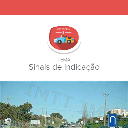
TEMA
Sinais de indicação