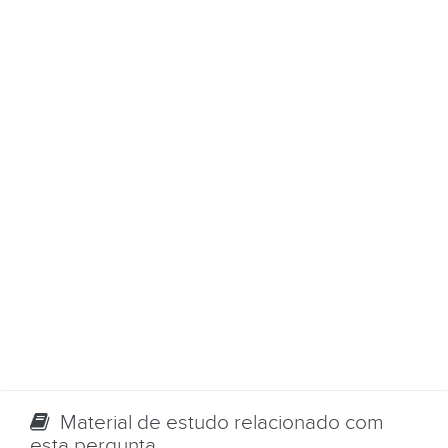
Material de estudo relacionado com
esta pergunta