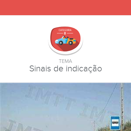
TEMA
Sinais de indicação