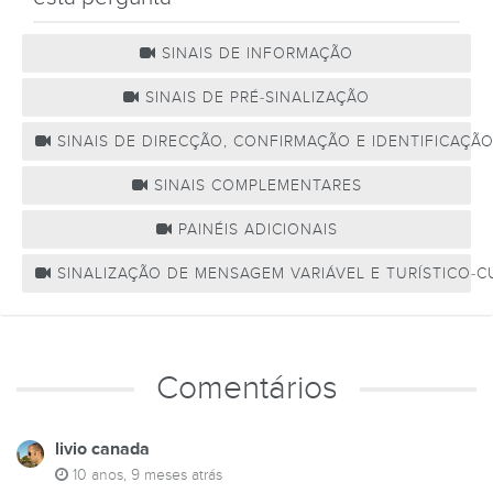
SINAIS DE INFORMAÇÃO
SINAIS DE PRÉ-SINALIZAÇÃO
SINAIS DE DIRECÇÃO, CONFIRMAÇÃO E IDENTIFICAÇÃ
SINAIS COMPLEMENTARES
PAINÉIS ADICIONAIS
SINALIZAÇÃO DE MENSAGEM VARIÁVEL E TURÍSTICO-C
Comentários
livio canada
10 anos, 9 meses atrás