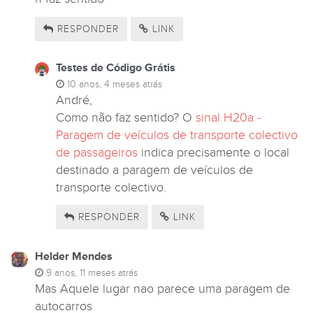
RESPONDER
LINK
Testes de Código Grátis
10 anos, 4 meses atrás
André,
Como não faz sentido? O
sinal H20a -
Paragem de veículos de transporte colectivo
de passageiros
indica precisamente o local
destinado a paragem de veículos de
transporte colectivo.
RESPONDER
LINK
Helder Mendes
9 anos, 11 meses atrás
Mas Aquele lugar nao parece uma paragem de
autocarros