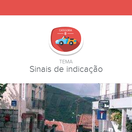
TEMA
Sinais de indicação