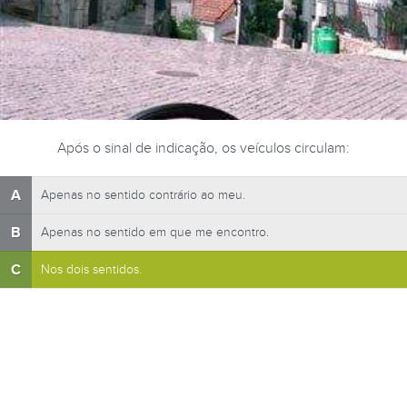
Após o sinal de indicação, os veículos circulam:
A
Apenas no sentido contrário ao meu.
B
Apenas no sentido em que me encontro.
C
Nos dois sentidos.