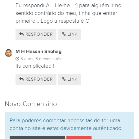
Eu respondi A... He-he... :) para alguém ir no
sentido contrário do meu, tinha que entrar
primeiro... Logo a resposta é C
RESPONDER
LINK
M H Hassan Shohag
5 anos, 6 meses atrás
its complicated !
RESPONDER
LINK
Novo Comentário
Para poderes comentar necessitas de ter uma
conta no site e estar devidamente autênticado.