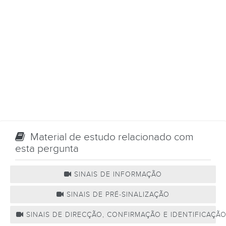
Material de estudo relacionado com
esta pergunta
SINAIS DE INFORMAÇÃO
SINAIS DE PRÉ-SINALIZAÇÃO
SINAIS DE DIRECÇÃO, CONFIRMAÇÃO E IDENTIFICAÇÃ